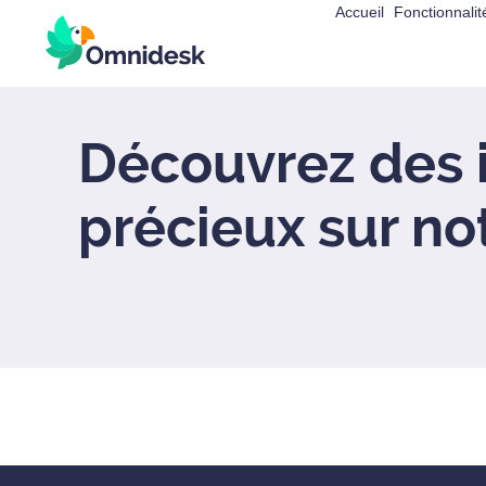
Accueil
Fonctionnalit
Découvrez des 
précieux sur no