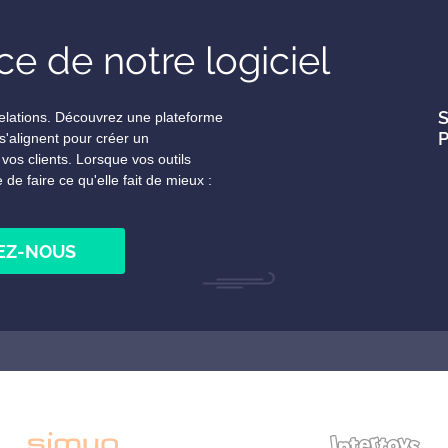
e de notre logiciel
S
relations. Découvrez une plateforme
P
'alignent pour créer un
vos clients. Lorsque vos outils
 de faire ce qu'elle fait de mieux :
EZ-NOUS