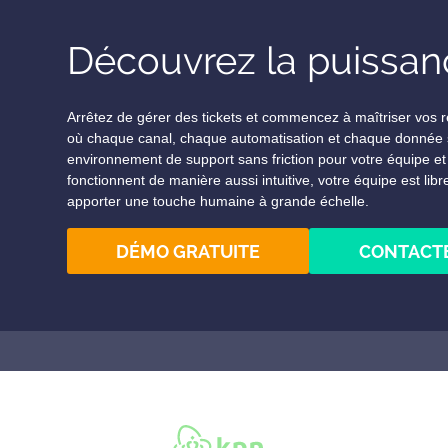
Découvrez la puissanc
Arrêtez de gérer des tickets et commencez à maîtriser vos 
où chaque canal, chaque automatisation et chaque donnée s
environnement de support sans friction pour votre équipe et 
fonctionnent de manière aussi intuitive, votre équipe est libre
apporter une touche humaine à grande échelle.
DÉMO GRATUITE
CONTACT