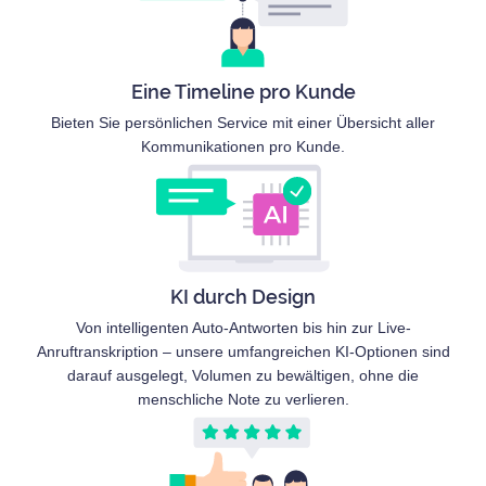
Eine Timeline pro Kunde
Bieten Sie persönlichen Service mit einer Übersicht aller
Kommunikationen pro Kunde.
KI durch Design
Von intelligenten Auto-Antworten bis hin zur Live-
Anruftranskription – unsere umfangreichen KI-Optionen sind
darauf ausgelegt, Volumen zu bewältigen, ohne die
menschliche Note zu verlieren.