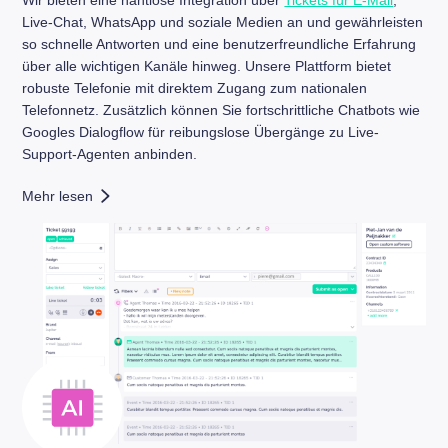
Live-Chat, WhatsApp und soziale Medien an und gewährleisten
so schnelle Antworten und eine benutzerfreundliche Erfahrung
über alle wichtigen Kanäle hinweg. Unsere Plattform bietet
robuste Telefonie mit direktem Zugang zum nationalen
Telefonnetz. Zusätzlich können Sie fortschrittliche Chatbots wie
Googles Dialogflow für reibungslose Übergänge zu Live-
Support-Agenten anbinden.
Mehr lesen