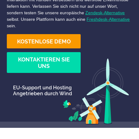
liefern kann. Verlassen Sie sich nicht nur auf unser Wort,
sondern testen Sie unsere europäische
Zendesk-Alternative
selbst. Unsere Plattform kann auch eine
Freshdesk-Alternative
sein.
KOSTENLOSE DEMO
KONTAKTIEREN SIE
UNS
EU-Support und Hosting
Angetrieben durch Wind