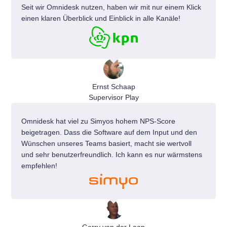
Seit wir Omnidesk nutzen, haben wir mit nur einem Klick
einen klaren Überblick und Einblick in alle Kanäle!
Ernst Schaap
Supervisor Play
Omnidesk hat viel zu Simyos hohem NPS-Score
beigetragen. Dass die Software auf dem Input und den
Wünschen unseres Teams basiert, macht sie wertvoll
und sehr benutzerfreundlich. Ich kann es nur wärmstens
empfehlen!