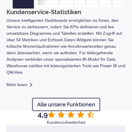
Kundenservice-Statistiken
Unsere intelligenten Dashboards ermöglichen es Ihnen, den
Service zu verbessern, indem Sie KPIs definieren und live
umsetzbare Diagramme und Tabellen erstellen. Mit Zugriff auf
über 50 Metriken und Echtzeit-Daten-Widgets können Sie
kritische Momentaufnahmen wie Anruferwartezeiten genau
dann überwachen, wenn sie auftreten. Für tiefergehende
Analysen verbindet unser spezialisiertes BI-Modul Ihr Data
Warehouse nahtlos mit leistungsstarken Tools wie Power BI und
QlikView.
Mehr lesen
Alle unsere Funktionen
4,9
Kundenzufriedenheit