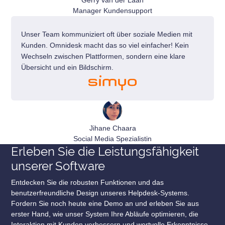
Gerry van der Laan
Manager Kundensupport
Unser Team kommuniziert oft über soziale Medien mit
Kunden. Omnidesk macht das so viel einfacher! Kein
Wechseln zwischen Plattformen, sondern eine klare
Übersicht und ein Bildschirm.
Jihane Chaara
Social Media Spezialistin
Erleben Sie die Leistungsfähigkeit
unserer Software
Entdecken Sie die robusten Funktionen und das
benutzerfreundliche Design unseres Helpdesk-Systems.
Fordern Sie noch heute eine Demo an und erleben Sie aus
erster Hand, wie unser System Ihre Abläufe optimieren, die
Interaktion mit Kunden verbessern und wertvolle Erkenntnisse