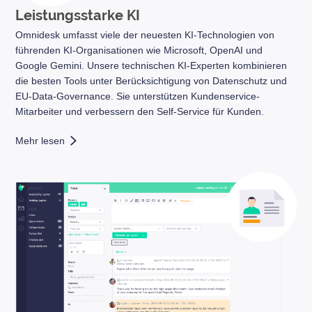
Leistungsstarke KI
Omnidesk umfasst viele der neuesten KI-Technologien von
führenden KI-Organisationen wie Microsoft, OpenAI und
Google Gemini. Unsere technischen KI-Experten kombinieren
die besten Tools unter Berücksichtigung von Datenschutz und
EU-Data-Governance. Sie unterstützen Kundenservice-
Mitarbeiter und verbessern den Self-Service für Kunden.
Mehr lesen