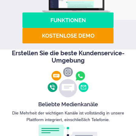
FUNKTIONEN
KOSTENLOSE DEMO
Erstellen Sie die beste Kundenservice-
Umgebung
Beliebte Medienkanäle
Die Mehrheit der wichtigen Kanäle ist vollständig in unsere
Plattform integriert, einschließlich Telefonie.