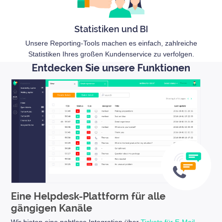
Statistiken und BI
Unsere Reporting-Tools machen es einfach, zahlreiche
Statistiken Ihres großen Kundenservice zu verfolgen.
Entdecken Sie unsere Funktionen
Eine Helpdesk-Plattform für alle
gängigen Kanäle
Wir bieten eine nahtlose Integration über
Tickets für E-Mail
,