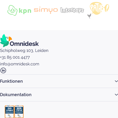
Funktionen
Dokumentation