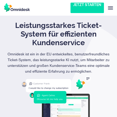
JETZT STARTEN
Leistungsstarkes Ticket-
System für effizienten
Kundenservice
Omnidesk ist ein in der EU entwickeltes, benutzerfreundliches
Ticket-System, das leistungsstarke KI nutzt, um Mitarbeiter zu
unterstützen und großen Kundenservice-Teams eine optimale
und effiziente Erfahrung zu ermöglichen.