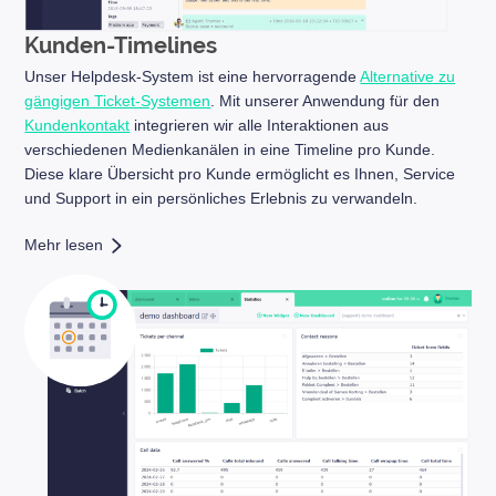
Kunden-Timelines
Unser Helpdesk-System ist eine hervorragende
Alternative zu
gängigen Ticket-Systemen
. Mit unserer Anwendung für den
Kundenkontakt
integrieren wir alle Interaktionen aus
verschiedenen Medienkanälen in eine Timeline pro Kunde.
Diese klare Übersicht pro Kunde ermöglicht es Ihnen, Service
und Support in ein persönliches Erlebnis zu verwandeln.
Mehr lesen