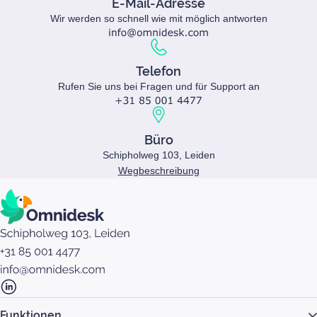
E-Mail-Adresse
Wir werden so schnell wie mit möglich antworten
Telefon
Rufen Sie uns bei Fragen und für Support an
Büro
Schipholweg 103, Leiden
Wegbeschreibung
Funktionen