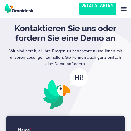
JETZT STARTEN
Kontaktieren Sie uns oder
fordern Sie eine Demo an
Wir sind bereit, all Ihre Fragen zu beantworten und Ihnen mit
unseren Lösungen zu helfen. Sie können auch ganz einfach
eine Demo anfordern.
Name