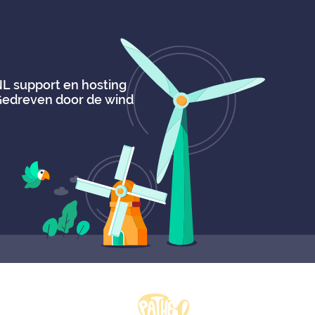
L support en hosting
edreven door de wind