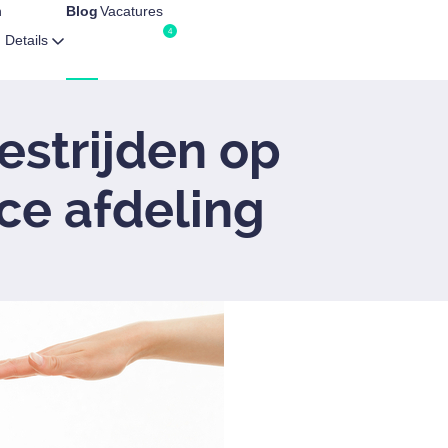
n
Blog
Vacatures
Details
estrijden op
ce afdeling