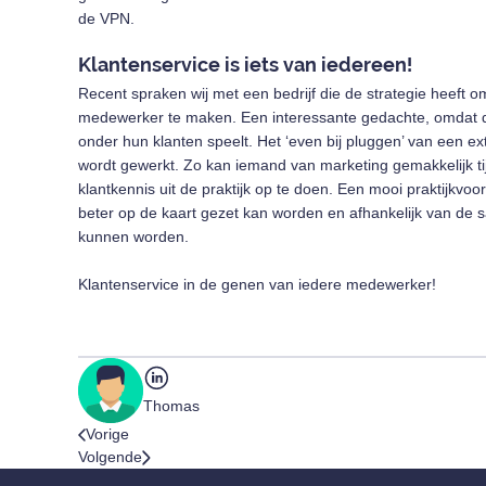
de VPN.
Klantenservice is iets van iedereen!
Recent spraken wij met een bedrijf die de strategie heeft 
medewerker te maken. Een interessante gedachte, omdat d
onder hun klanten speelt. Het ‘even bij pluggen’ van een ex
wordt gewerkt. Zo kan iemand van marketing gemakkelijk ti
klantkennis uit de praktijk op te doen. Een mooi praktijkvo
beter op de kaart gezet kan worden en afhankelijk van de 
kunnen worden.
Klantenservice in de genen van iedere medewerker!
Thomas
Vorige
Volgende