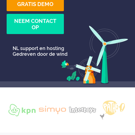
GRATIS DEMO
NEEM CONTACT
OP
NL support en hosting
Gedreven door de wind