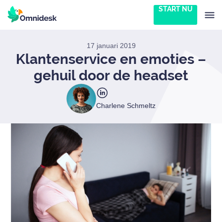
START NU
17 januari 2019
Klantenservice en emoties –
gehuil door de headset
Charlene Schmeltz