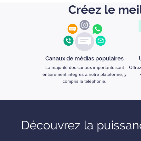
Créez le mei
Canaux de médias populaires
La majorité des canaux importants sont
Offre
entièrement intégrés à notre plateforme, y
compris la téléphonie.
Découvrez la puissanc