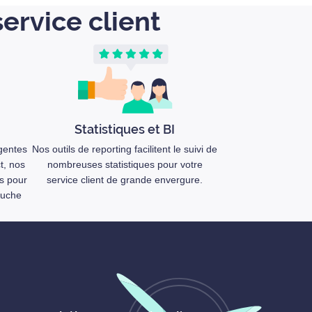
ervice client
Statistiques et BI
gentes
Nos outils de reporting facilitent le suivi de
ct, nos
nombreuses statistiques pour votre
s pour
service client de grande envergure.
ouche