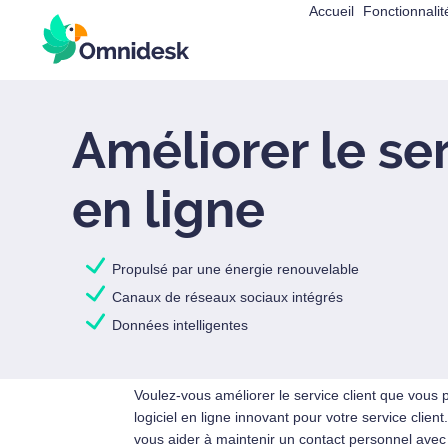
Accueil
Fonctionnalit
Améliorer le ser
en ligne
Propulsé par une énergie renouvelable
Canaux de réseaux sociaux intégrés
Données intelligentes
Voulez-vous améliorer le service client que vous 
logiciel en ligne innovant pour votre service clien
vous aider à maintenir un contact personnel avec v