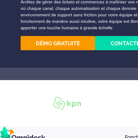
Arrêtez de gérer des tickets et commencez à maîtriser vos 
où chaque canal, chaque automatisation et chaque donnée s
environnement de support sans friction pour votre équipe et 
fonctionnent de manière aussi intuitive, votre équipe est libre
apporter une touche humaine à grande échelle.
DÉMO GRATUITE
CONTACT
Fonct